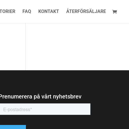
TORIER
FAQ
KONTAKT
ÅTERFÖRSÄLJARE
Prenumerera på vårt nyhetsbrev