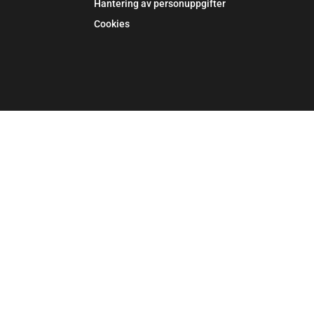
Hantering av personuppgifter
Cookies