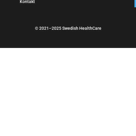
Kontakt
© 2021–2025 Swedish HealthCare