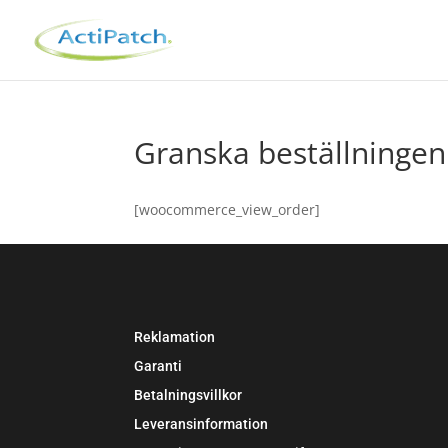
Granska beställningen
[woocommerce_view_order]
Reklamation
Garanti
Betalningsvillkor
Leveransinformation