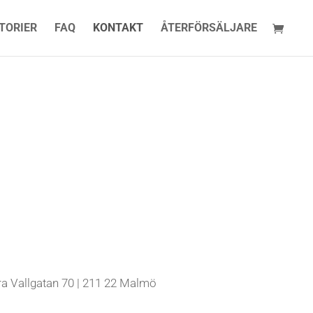
TORIER
FAQ
KONTAKT
ÅTERFÖRSÄLJARE
a Vallgatan 70 | 211 22 Malmö