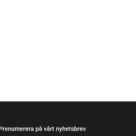
Prenumerera på vårt nyhetsbrev