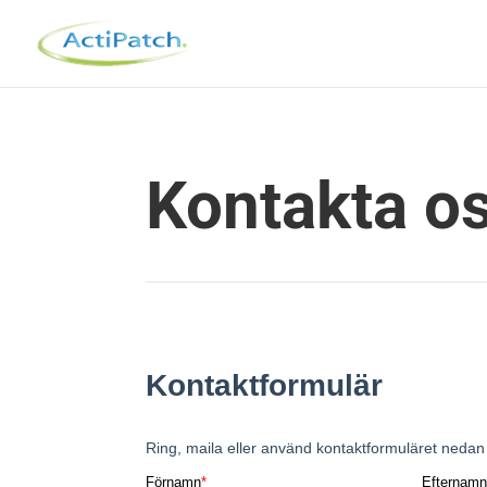
Kontakta o