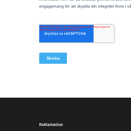
Reklamation