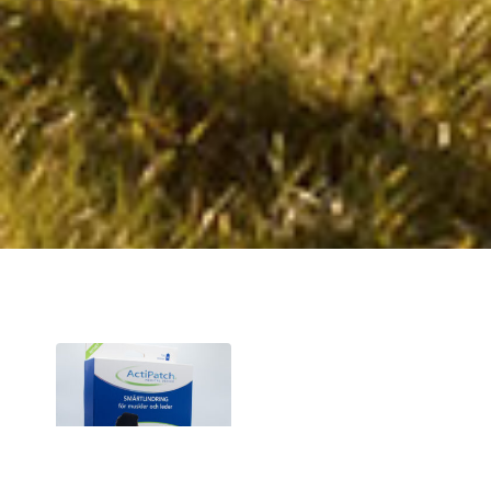
Sale!