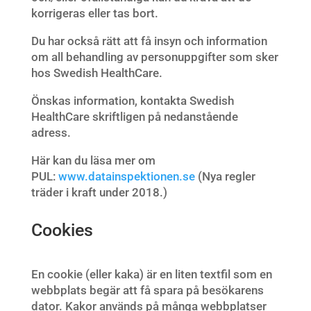
korrigeras eller tas bort.
Du har också rätt att få insyn och information
om all behandling av personuppgifter som sker
hos Swedish HealthCare.
Önskas information, kontakta Swedish
HealthCare skriftligen på nedanstående
adress.
Här kan du läsa mer om
PUL:
www.datainspektionen.se
(Nya regler
träder i kraft under 2018.)
Cookies
En cookie (eller kaka) är en liten textfil som en
webbplats begär att få spara på besökarens
dator. Kakor används på många webbplatser