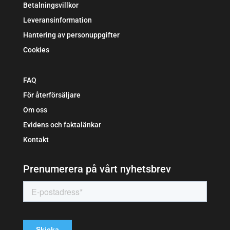
Betalningsvillkor
Leveransinformation
Hantering av personuppgifter
Cookies
FAQ
För återförsäljare
Om oss
Evidens och faktalänkar
Kontakt
Prenumerera på vårt nyhetsbrev