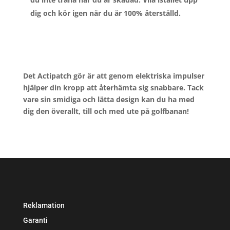
dig och kör igen när du är 100% återställd.
Det Actipatch gör är att genom elektriska impulser
hjälper din kropp att återhämta sig snabbare. Tack
vare sin smidiga och lätta design kan du ha med
dig den överallt, till och med ute på golfbanan!
Reklamation
Garanti