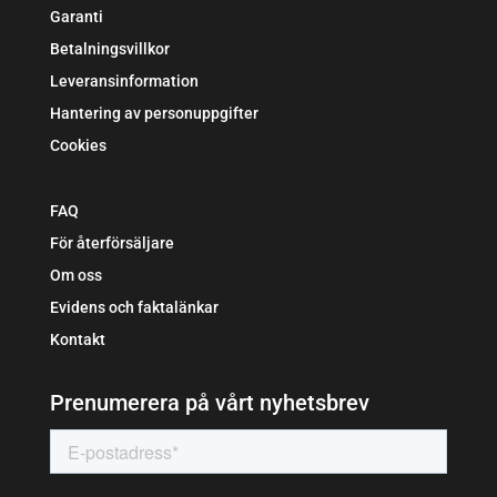
Garanti
Betalningsvillkor
Leveransinformation
Hantering av personuppgifter
Cookies
FAQ
För återförsäljare
Om oss
Evidens och faktalänkar
Kontakt
Prenumerera på vårt nyhetsbrev