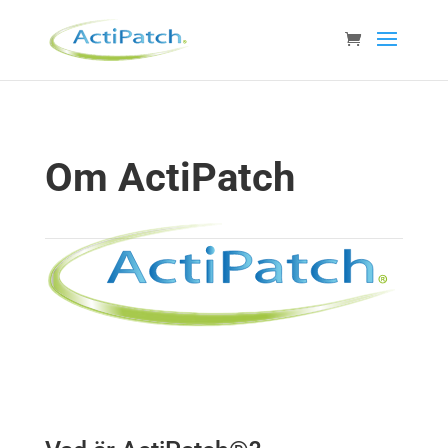
Om ActiPatch