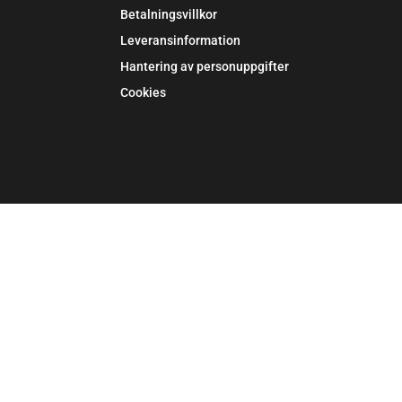
Betalningsvillkor
Leveransinformation
Hantering av personuppgifter
Cookies