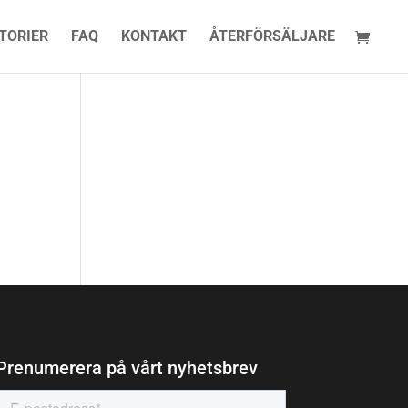
TORIER
FAQ
KONTAKT
ÅTERFÖRSÄLJARE
Prenumerera på vårt nyhetsbrev