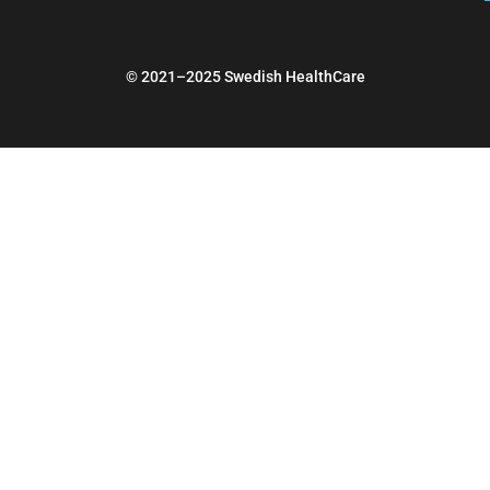
© 2021–2025 Swedish HealthCare