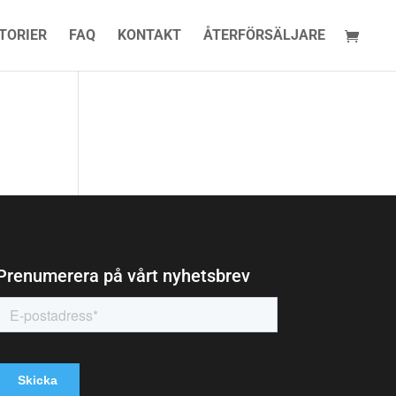
TORIER
FAQ
KONTAKT
ÅTERFÖRSÄLJARE
Prenumerera på vårt nyhetsbrev