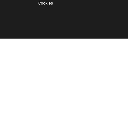
Cookies