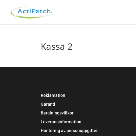
Kassa 2
Reklamation
Garanti
Betalningsvillkor
Leveransinformation
Hantering av personuppgifter