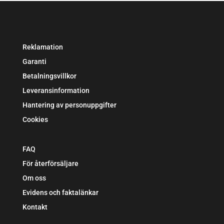
Reklamation
Garanti
Betalningsvillkor
Leveransinformation
Hantering av personuppgifter
Cookies
FAQ
För återförsäljare
Om oss
Evidens och faktalänkar
Kontakt