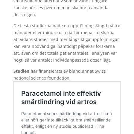
smärtstillande alternativ som används tidigare
kanske bör ses över om man ska börja använda
dessa igen.
De flesta studierna hade en uppföljningslängd på tre
månader eller mindre och därför menar forskarna
att vidare studier med mer långsiktiga uppföljningar
kan vara nödvändiga. Samtidigt påpekar forskarna
att, även om det totala patientantalet i analysen var
högt, så var antalet individanpassade doser lågt.
Studien har
finansierats av bland annat Swiss
national science foundation.