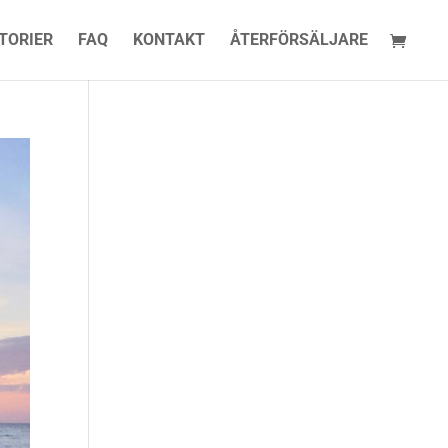
TORIER
FAQ
KONTAKT
ÅTERFÖRSÄLJARE