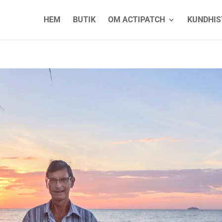
HEM
BUTIK
OM ACTIPATCH
KUNDHIS